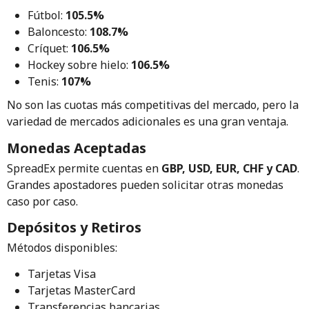
Fútbol:
105.5%
Baloncesto:
108.7%
Críquet:
106.5%
Hockey sobre hielo:
106.5%
Tenis:
107%
No son las cuotas más competitivas del mercado, pero la
variedad de mercados adicionales es una gran ventaja.
Monedas Aceptadas
SpreadEx permite cuentas en
GBP, USD, EUR, CHF y CAD
.
Grandes apostadores pueden solicitar otras monedas
caso por caso.
Depósitos y Retiros
Métodos disponibles:
Tarjetas Visa
Tarjetas MasterCard
Transferencias bancarias