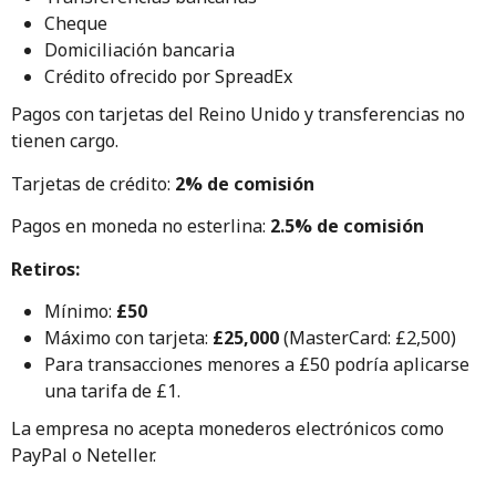
Cheque
Domiciliación bancaria
Crédito ofrecido por SpreadEx
Pagos con tarjetas del Reino Unido y transferencias no
tienen cargo.
Tarjetas de crédito:
2% de comisión
Pagos en moneda no esterlina:
2.5% de comisión
Retiros:
Mínimo:
£50
Máximo con tarjeta:
£25,000
(MasterCard: £2,500)
Para transacciones menores a £50 podría aplicarse
una tarifa de £1.
La empresa no acepta monederos electrónicos como
PayPal o Neteller.