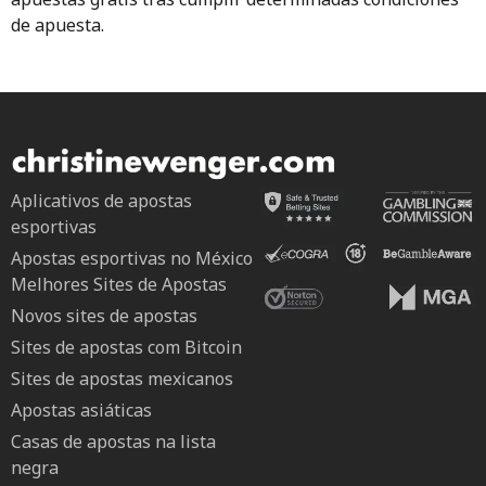
de apuesta.
Aplicativos de apostas
esportivas
Apostas esportivas no México
Melhores Sites de Apostas
Novos sites de apostas
Sites de apostas com Bitcoin
Sites de apostas mexicanos
Apostas asiáticas
Casas de apostas na lista
negra