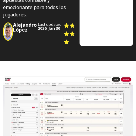
emocionante para todos los
jugadores.
Alejandro
Last updated:
2026, Jan 30
López