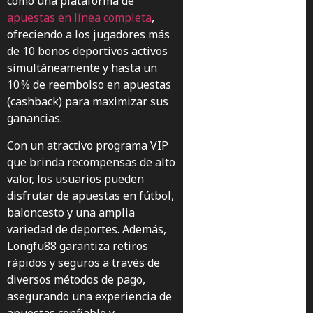
como una plataforma de
apuestas en línea completa
,
ofreciendo a los jugadores más
de 10 bonos deportivos activos
simultáneamente y hasta un
10 % de reembolso en apuestas
(cashback) para maximizar sus
ganancias.
Con un atractivo programa VIP
que brinda recompensas de alto
valor, los usuarios pueden
disfrutar de apuestas en fútbol,
baloncesto y una amplia
variedad de deportes. Además,
Longfu88 garantiza retiros
rápidos y seguros a través de
diversos métodos de pago,
asegurando una experiencia de
apuestas confiable y