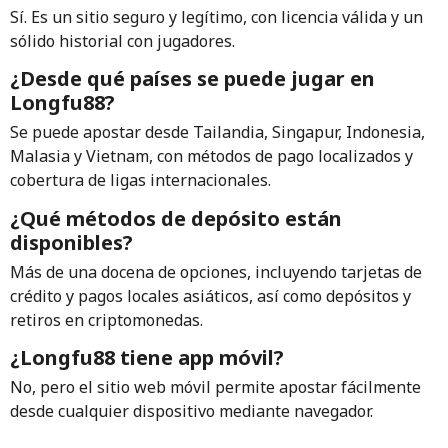
Sí. Es un sitio seguro y legítimo, con licencia válida y un
sólido historial con jugadores.
¿Desde qué países se puede jugar en
Longfu88?
Se puede apostar desde Tailandia, Singapur, Indonesia,
Malasia y Vietnam, con métodos de pago localizados y
cobertura de ligas internacionales.
¿Qué métodos de depósito están
disponibles?
Más de una docena de opciones, incluyendo tarjetas de
crédito y pagos locales asiáticos, así como depósitos y
retiros en criptomonedas.
¿Longfu88 tiene app móvil?
No, pero el sitio web móvil permite apostar fácilmente
desde cualquier dispositivo mediante navegador.