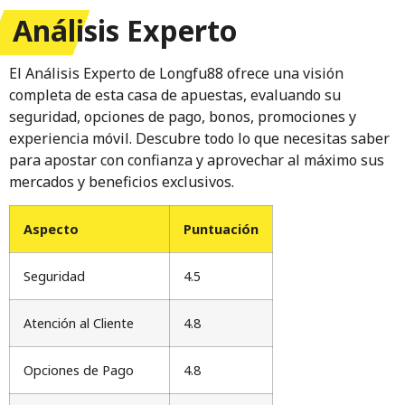
Análisis Experto
El Análisis Experto de Longfu88 ofrece una visión
completa de esta casa de apuestas, evaluando su
seguridad, opciones de pago, bonos, promociones y
experiencia móvil. Descubre todo lo que necesitas saber
para apostar con confianza y aprovechar al máximo sus
mercados y beneficios exclusivos.
Aspecto
Puntuación
Seguridad
4.5
Atención al Cliente
4.8
Opciones de Pago
4.8