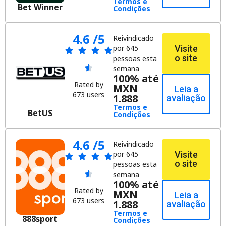
Termos e
Bet Winner
Condições
4.6 /5
Reivindicado
por 645
Visite
o site
pessoas esta
semana
100% até
Rated by
MXN
Leia a
673 users
1.888
avaliação
Termos e
BetUS
Condições
4.6 /5
Reivindicado
por 645
Visite
o site
pessoas esta
semana
100% até
Rated by
MXN
Leia a
673 users
1.888
avaliação
Termos e
888sport
Condições