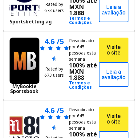
100% até
Rated by
MXN
Leia a
673 users
1.888
avaliação
Termos e
Sportsbetting.ag
Condições
4.6 /5
Reivindicado
por 645
Visite
o site
pessoas esta
semana
100% até
Rated by
MXN
Leia a
673 users
1.888
avaliação
Termos e
MyBookie
Condições
Sportsbook
4.6 /5
Reivindicado
por 645
Visite
o site
pessoas esta
semana
100% até
Rated by