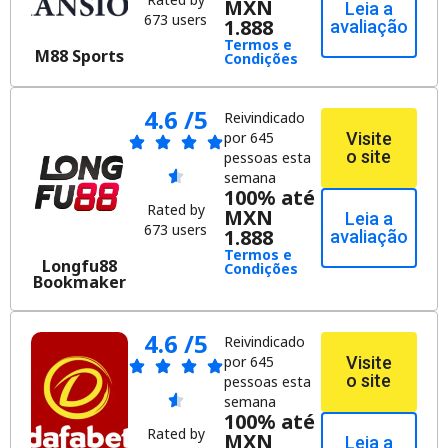
MXN
Leia a
673 users
1.888
avaliação
Termos e
M88 Sports
Condições
4.6 /5
Reivindicado
por 645
Visite
o site
pessoas esta
semana
100% até
Rated by
MXN
Leia a
673 users
1.888
avaliação
Termos e
Longfu88
Condições
Bookmaker
4.6 /5
Reivindicado
por 645
Visite
o site
pessoas esta
semana
100% até
Rated by
MXN
Leia a