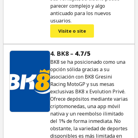
parecer complejo y algo
anticuado para los nuevos
usuarios.
Visite o site
4. BK8 –
4.7/5
BK8 se ha posicionado como una
opción sólida gracias a su
asociación con BK8 Gresini
Racing MotoGP y sus mesas
exclusivas BK8 x Evolution Privé.
Ofrece depósitos mediante varias
criptomonedas, una app móvil
nativa y un reembolso ilimitado
del 1% de forma inmediata. No
obstante, la variedad de deportes
disponibles es más limitada en