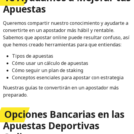
Apuestas
Queremos compartir nuestro conocimiento y ayudarte a
convertirte en un apostador más hábil y rentable.
Sabemos que apostar online puede resultar confuso, así
que hemos creado herramientas para que entiendas:
Tipos de apuestas
Cómo usar un cálculo de apuestas
Cómo seguir un plan de staking
Conceptos esenciales para apostar con estrategia
Nuestras guías te convertirán en un apostador más
preparado.
Opciones Bancarias en las
Apuestas Deportivas