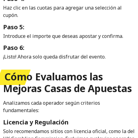
Haz clic en las cuotas para agregar una selección al
cupón.
Paso 5:
Introduce el importe que deseas apostar y confirma.
Paso 6:
¡Listo! Ahora solo queda disfrutar del evento.
Cómo Evaluamos las
Mejoras Casas de Apuestas
Analizamos cada operador según criterios
fundamentales:
Licencia y Regulación
Solo recomendamos sitios con licencia oficial, como la del