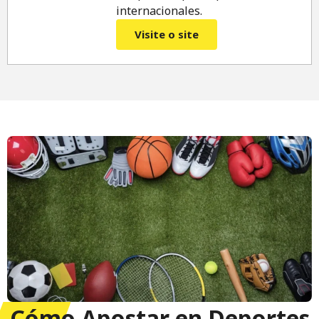
internacionales.
Visite o site
Cómo Apostar en Deportes