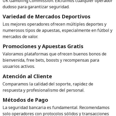
UK Gambling Commission. Excluimos cualquier operador
dudoso para garantizar seguridad.
Variedad de Mercados Deportivos
Los mejores operadores ofrecen múltiples deportes y
numerosos tipos de apuestas, especialmente en fútbol y
mercados de valor.
Promociones y Apuestas Gratis
Valoramos plataformas que ofrecen buenos bonos de
bienvenida, free bets, boosts y recompensas para
usuarios activos.
Atención al Cliente
Comparamos la calidad del soporte, rapidez de
respuesta y profesionalismo del personal.
Métodos de Pago
La seguridad bancaria es fundamental. Recomendamos
solo operadores con protocolos sólidos y transacciones