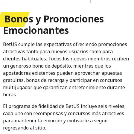
Bonos y Promociones
Emocionantes
BetUS cumple las expectativas ofreciendo promociones
atractivas tanto para nuevos usuarios como para
clientes habituales. Todos los nuevos miembros reciben
un generoso bono de depósito, mientras que los
apostadores existentes pueden aprovechar apuestas
gratuitas, bonos de recarga y participar en concursos
multijugador que garantizan entretenimiento durante
horas.
El programa de fidelidad de BetUS incluye seis niveles,
cada uno con recompensas y concursos más atractivos
para mantener la emoción y motivarte a seguir
regresando al sitio.