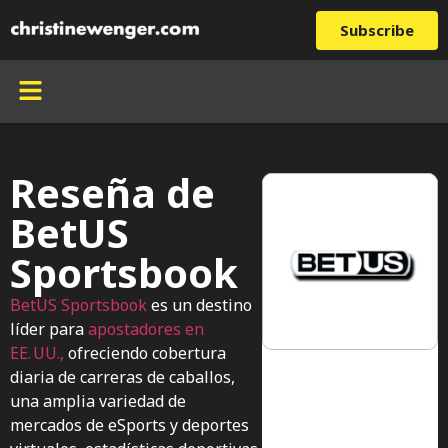
Subscribe
Reseña de
BetUS
Sportsbook
BetUS Sportsbook
es un destino
líder para
apostadores en
EE. UU.,
ofreciendo cobertura
diaria de carreras de caballos,
una amplia variedad de
mercados de eSports y deportes