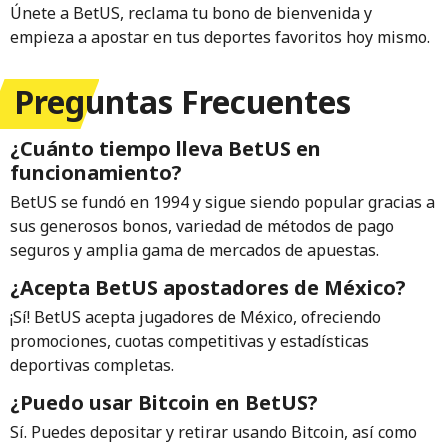
Únete a BetUS, reclama tu bono de bienvenida y
empieza a apostar en tus deportes favoritos hoy mismo.
Preguntas Frecuentes
¿Cuánto tiempo lleva BetUS en
funcionamiento?
BetUS se fundó en 1994 y sigue siendo popular gracias a
sus generosos bonos, variedad de métodos de pago
seguros y amplia gama de mercados de apuestas.
¿Acepta BetUS apostadores de México?
¡Sí! BetUS acepta jugadores de México, ofreciendo
promociones, cuotas competitivas y estadísticas
deportivas completas.
¿Puedo usar Bitcoin en BetUS?
Sí. Puedes depositar y retirar usando Bitcoin, así como