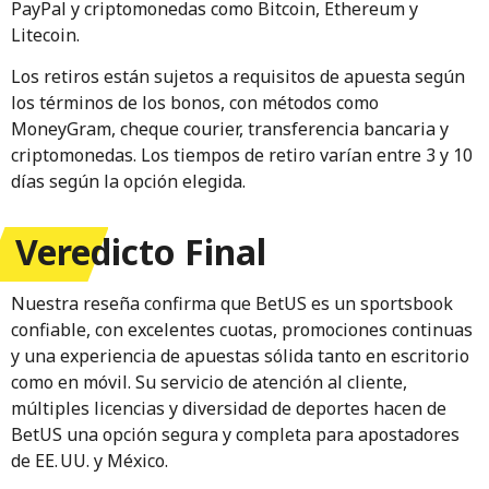
PayPal y criptomonedas como Bitcoin, Ethereum y
Litecoin.
Los retiros están sujetos a requisitos de apuesta según
los términos de los bonos, con métodos como
MoneyGram, cheque courier, transferencia bancaria y
criptomonedas. Los tiempos de retiro varían entre 3 y 10
días según la opción elegida.
Veredicto Final
Nuestra reseña confirma que BetUS es un sportsbook
confiable, con excelentes cuotas, promociones continuas
y una experiencia de apuestas sólida tanto en escritorio
como en móvil. Su servicio de atención al cliente,
múltiples licencias y diversidad de deportes hacen de
BetUS una opción segura y completa para apostadores
de EE. UU. y México.