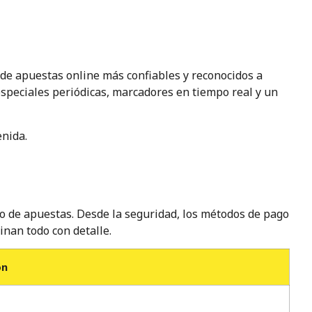
de apuestas online más confiables y reconocidos a
 especiales periódicas, marcadores en tiempo real y un
enida.
tio de apuestas. Desde la seguridad, los métodos de pago
inan todo con detalle.
ón