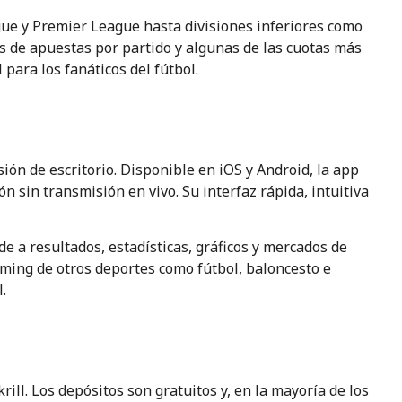
ague y Premier League hasta divisiones inferiores como
os de apuestas por partido y algunas de las cuotas más
ara los fanáticos del fútbol.
ión de escritorio. Disponible en iOS y Android, la app
ón sin transmisión en vivo. Su interfaz rápida, intuitiva
de a resultados, estadísticas, gráficos y mercados de
aming de otros deportes como fútbol, baloncesto e
.
ill. Los depósitos son gratuitos y, en la mayoría de los