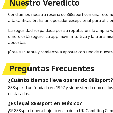
Nuestro Veredicto
Concluimos nuestra reseña de 888sport con una recomen
alta calificación. Es un operador excepcional para afici
La seguridad respaldada por su reputación, la amplia 
dinero está seguro. La app móvil intuitiva y la transmis
apuestas.
¡Crea tu cuenta y comienza a apostar con uno de nuest
Preguntas Frecuentes
¿Cuánto tiempo lleva operando 888sport
888sport fue fundado en 1997 y sigue siendo uno de los
destacadas.
¿Es legal 888sport en México?
¡Sí! 888sport opera bajo licencia de la UK Gambling Comm