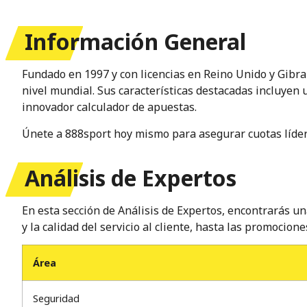
Información General
Fundado en 1997 y con licencias en Reino Unido y Gibra
nivel mundial. Sus características destacadas incluyen 
innovador calculador de apuestas.
Únete a 888sport hoy mismo para asegurar cuotas líder
Análisis de Expertos
En esta sección de Análisis de Expertos, encontrarás un
y la calidad del servicio al cliente, hasta las promocio
Área
Seguridad