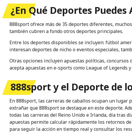
¿En Qué Deportes Puedes 
888sport ofrece más de 35 deportes diferentes, muchos 
también cubren a fondo otros deportes principales.
Entre los deportes disponibles se incluyen: fútbol ameri
interesan deportes de nicho o eventos especiales, tambi
Otras opciones incluyen apuestas políticas, concursos 
acepta apuestas en e-sports como League of Legends y 
888sport y el Deporte de l
En 888sport, las carreras de caballos ocupan un lugar p
extrañar que 888sport se destaque en este deporte. Ad
todas las carreras del Reino Unido e Irlanda, día tras d
apuestas permite calcular rápidamente los retornos de 
para seguir la acción en tiempo real y consultar los res