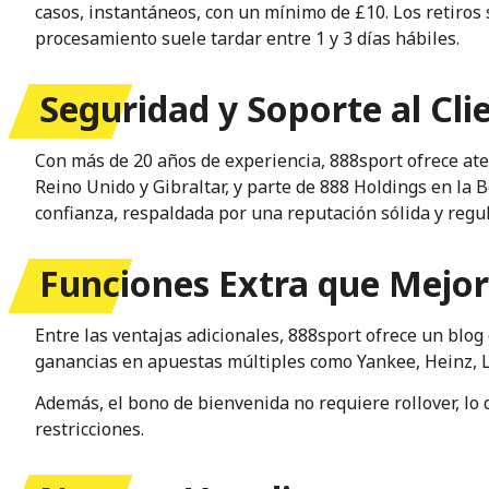
casos, instantáneos, con un mínimo de £10. Los retiros
procesamiento suele tardar entre 1 y 3 días hábiles.
Seguridad y Soporte al Cli
Con más de 20 años de experiencia, 888sport ofrece atenc
Reino Unido y Gibraltar, y parte de 888 Holdings en la 
confianza, respaldada por una reputación sólida y regul
Funciones Extra que Mejor
Entre las ventajas adicionales, 888sport ofrece un blo
ganancias en apuestas múltiples como Yankee, Heinz, L
Además, el bono de bienvenida no requiere rollover, lo
restricciones.