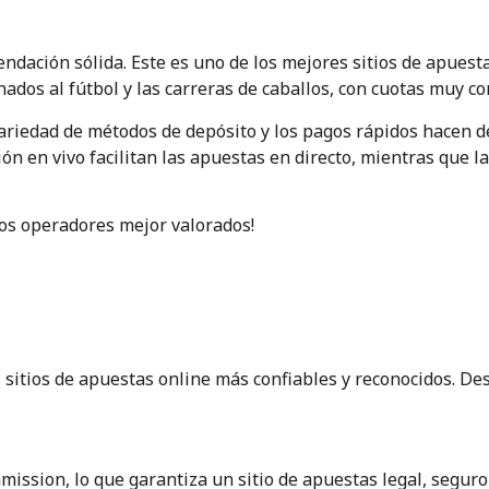
dación sólida. Este es uno de los mejores sitios de apuest
onados al fútbol y las carreras de caballos, con cuotas muy 
variedad de métodos de depósito y los pagos rápidos hacen 
ión en vivo facilitan las apuestas en directo, mientras que l
ros operadores mejor valorados!
?
 sitios de apuestas online más confiables y reconocidos. De
ission, lo que garantiza un sitio de apuestas legal, seguro 